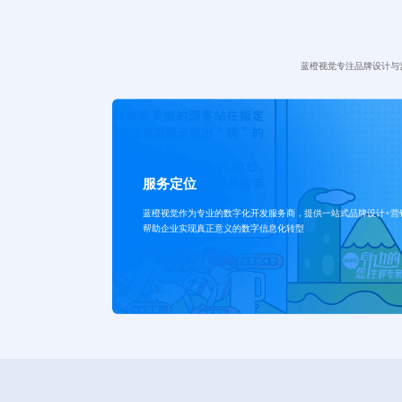
蓝橙视觉专注品牌设计与
服务定位
蓝橙视觉作为专业的数字化开发服务商，提供一站式品牌设计+营
帮助企业实现真正意义的数字信息化转型