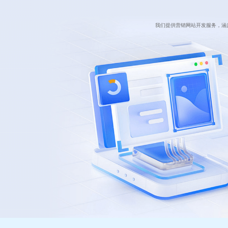
我们提供营销网站开发服务，涵